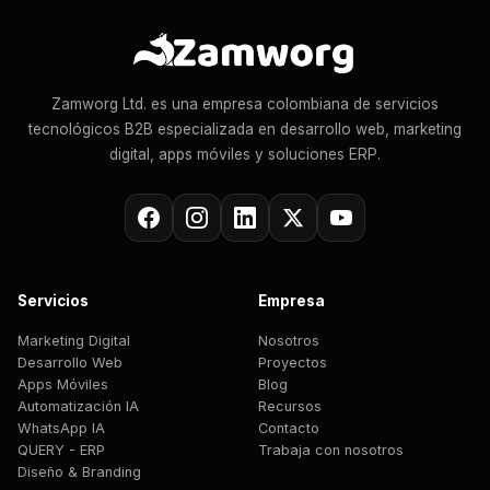
Zamworg Ltd. es una empresa colombiana de servicios
tecnológicos B2B especializada en desarrollo web, marketing
digital, apps móviles y soluciones ERP.
Servicios
Empresa
Marketing Digital
Nosotros
Desarrollo Web
Proyectos
Apps Móviles
Blog
Automatización IA
Recursos
WhatsApp IA
Contacto
QUERY - ERP
Trabaja con nosotros
Diseño & Branding