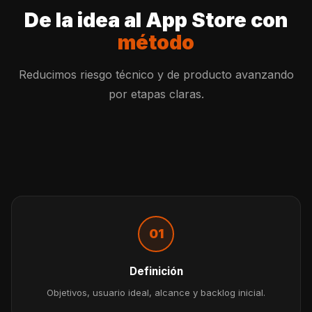
De la idea al App Store con
método
Reducimos riesgo técnico y de producto avanzando
por etapas claras.
01
Definición
Objetivos, usuario ideal, alcance y backlog inicial.