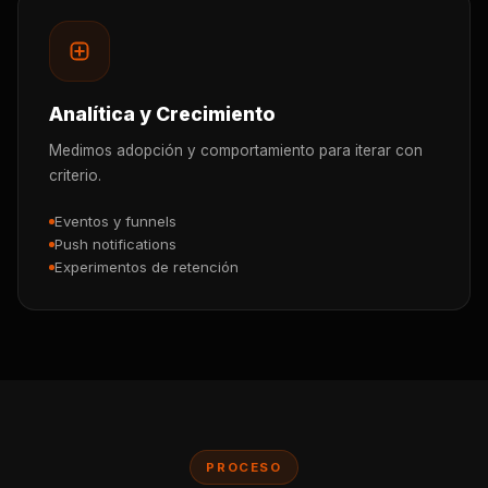
Analítica y Crecimiento
Medimos adopción y comportamiento para iterar con
criterio.
Eventos y funnels
Push notifications
Experimentos de retención
PROCESO