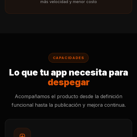
más velocidad y menor costo
CAPACIDADES
Lo que tu app necesita para
despegar
Acompañamos el producto desde la definición
funcional hasta la publicación y mejora continua.