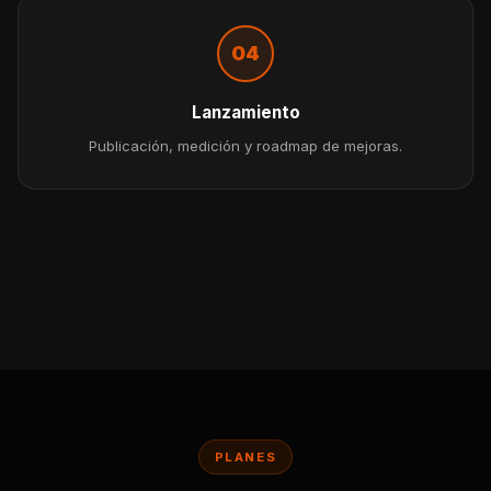
04
Lanzamiento
Publicación, medición y roadmap de mejoras.
PLANES