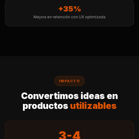
+35%
Mejora en retención con UX optimizada
IMPACTO
Convertimos ideas en
productos
utilizables
3-4