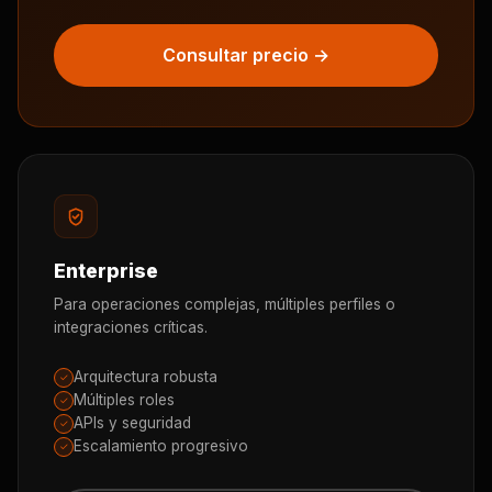
Consultar precio →
Enterprise
Para operaciones complejas, múltiples perfiles o
integraciones críticas.
Arquitectura robusta
✓
Múltiples roles
✓
APIs y seguridad
✓
Escalamiento progresivo
✓