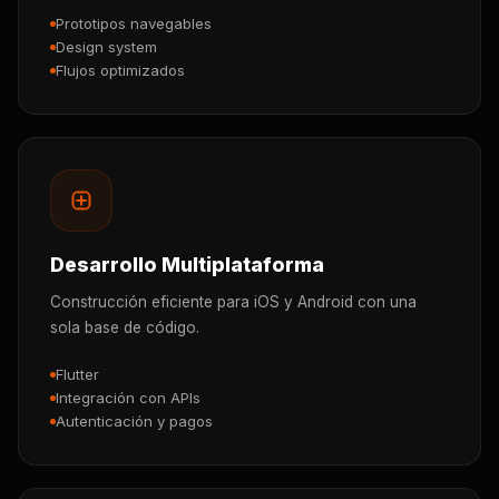
Prototipos navegables
Design system
Flujos optimizados
Desarrollo Multiplataforma
Construcción eficiente para iOS y Android con una
sola base de código.
Flutter
Integración con APIs
Autenticación y pagos