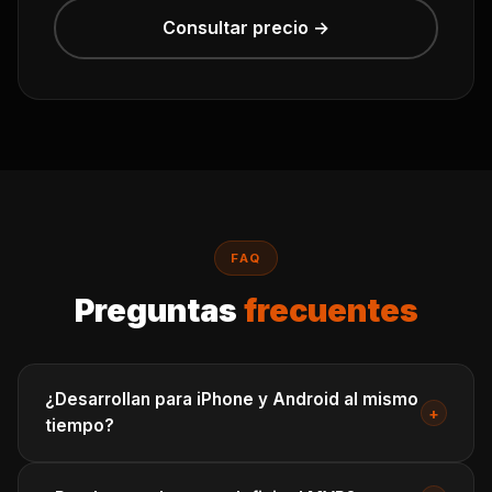
Consultar precio →
FAQ
Preguntas
frecuentes
¿Desarrollan para iPhone y Android al mismo
+
tiempo?