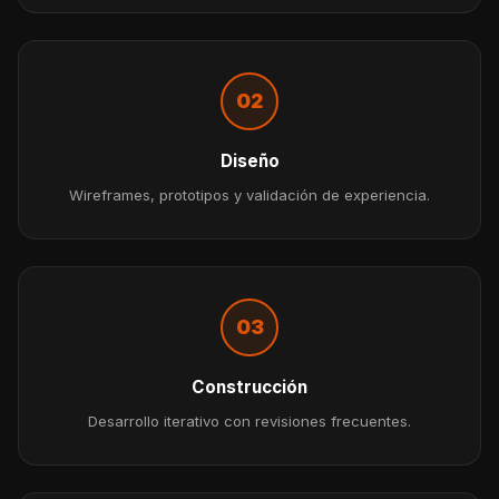
02
Diseño
Wireframes, prototipos y validación de experiencia.
03
Construcción
Desarrollo iterativo con revisiones frecuentes.