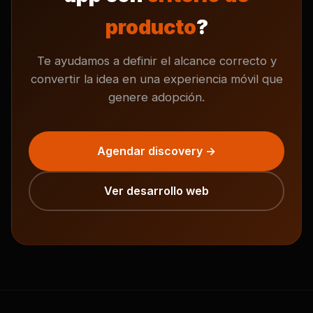
producto
?
Te ayudamos a definir el alcance correcto y
convertir la idea en una experiencia móvil que
genere adopción.
Agendar discovery →
Ver desarrollo web