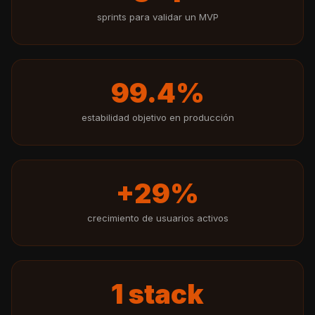
sprints para validar un MVP
99.4%
estabilidad objetivo en producción
+29%
crecimiento de usuarios activos
1 stack