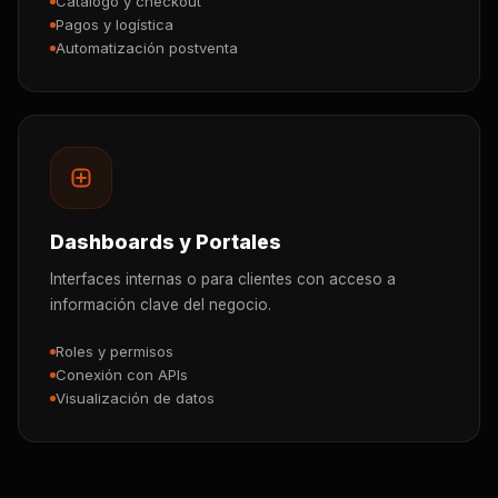
Catálogo y checkout
Pagos y logística
Automatización postventa
Dashboards y Portales
Interfaces internas o para clientes con acceso a
información clave del negocio.
Roles y permisos
Conexión con APIs
Visualización de datos