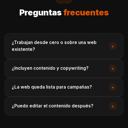
Preguntas
frecuentes
¿Trabajan desde cero o sobre una web
+
existente?
¿Incluyen contenido y copywriting?
+
¿La web queda lista para campañas?
+
¿Puedo editar el contenido después?
+