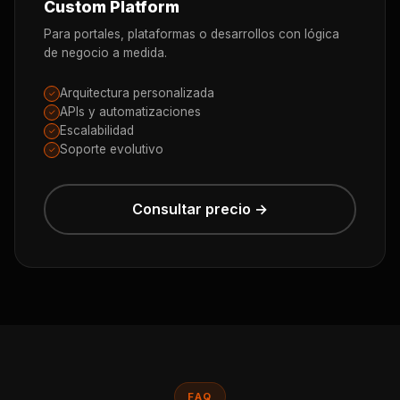
Custom Platform
Para portales, plataformas o desarrollos con lógica
de negocio a medida.
Arquitectura personalizada
✓
APIs y automatizaciones
✓
Escalabilidad
✓
Soporte evolutivo
✓
Consultar precio →
FAQ