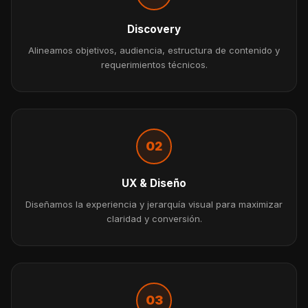
Discovery
Alineamos objetivos, audiencia, estructura de contenido y
requerimientos técnicos.
02
UX & Diseño
Diseñamos la experiencia y jerarquía visual para maximizar
claridad y conversión.
03