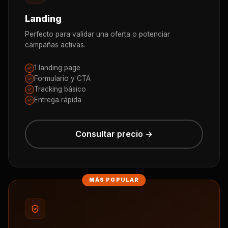
Landing
Perfecto para validar una oferta o potenciar
campañas activas.
1 landing page
✓
Formulario y CTA
✓
Tracking básico
✓
Entrega rápida
✓
Consultar precio →