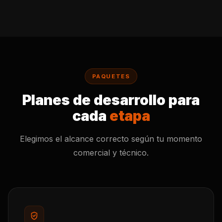
PAQUETES
Planes de desarrollo para
cada
etapa
Elegimos el alcance correcto según tu momento
comercial y técnico.