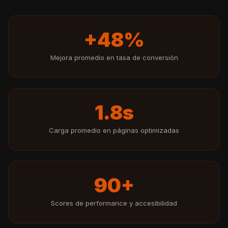
+48%
Mejora promedio en tasa de conversión
1.8s
Carga promedio en páginas optimizadas
90+
Scores de performance y accesibilidad