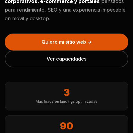
corporativos, e-commerce y portales
pensados
para rendimiento, SEO y una experiencia impecable
en móvil y desktop.
Quiero mi sitio web →
Ver capacidades
3
Más leads en landings optimizadas
90