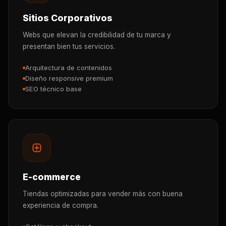
Sitios Corporativos
Webs que elevan la credibilidad de tu marca y
presentan bien tus servicios.
Arquitectura de contenidos
Diseño responsive premium
SEO técnico base
E-commerce
Tiendas optimizadas para vender más con buena
experiencia de compra.