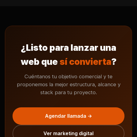
¿Listo para lanzar una
web que
sí convierta
?
Cuéntanos tu objetivo comercial y te
proponemos la mejor estructura, alcance y
stack para tu proyecto.
Agendar llamada →
Ver marketing digital