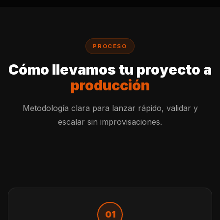
PROCESO
Cómo llevamos tu proyecto a
producción
Metodología clara para lanzar rápido, validar y
escalar sin improvisaciones.
01