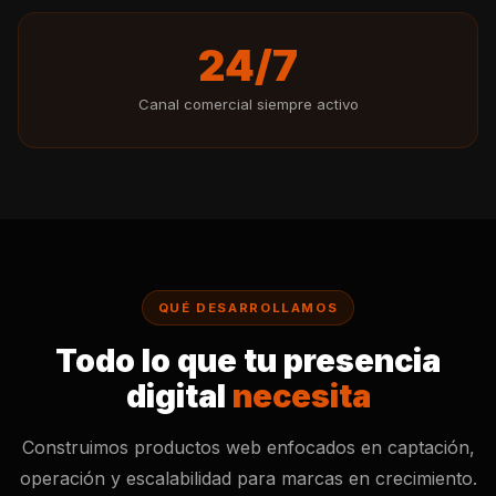
24/7
Canal comercial siempre activo
QUÉ DESARROLLAMOS
Todo lo que tu presencia
digital
necesita
Construimos productos web enfocados en captación,
operación y escalabilidad para marcas en crecimiento.