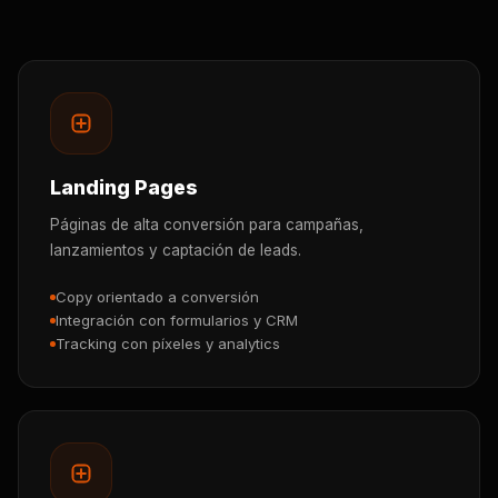
Landing Pages
Páginas de alta conversión para campañas,
lanzamientos y captación de leads.
Copy orientado a conversión
Integración con formularios y CRM
Tracking con píxeles y analytics