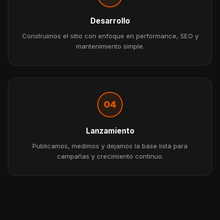
Desarrollo
Construimos el sitio con enfoque en performance, SEO y
mantenimiento simple.
04
Lanzamiento
Publicamos, medimos y dejamos la base lista para
campañas y crecimiento continuo.