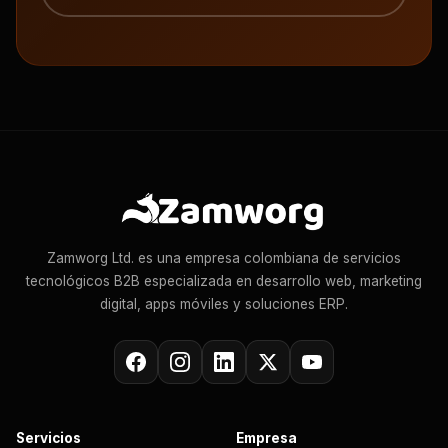
Zamworg Ltd. es una empresa colombiana de servicios
tecnológicos B2B especializada en desarrollo web, marketing
digital, apps móviles y soluciones ERP.
Servicios
Empresa