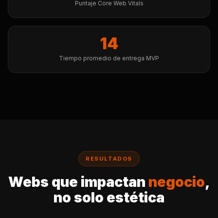
Puntaje Core Web Vitals
14
Tiempo promedio de entrega MVP
RESULTADOS
Webs que impactan
negocio
,
no solo estética